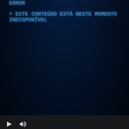
ERROR
ESTE CONTEÚDO ESTÁ NESTE MOMENTO
INDISPONÍVEL