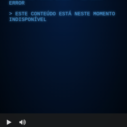
ERROR
ESTE CONTEÚDO ESTÁ NESTE MOMENTO
INDISPONÍVEL