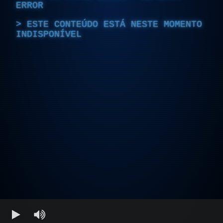
ERROR
ESTE CONTEÚDO ESTÁ NESTE MOMENTO
INDISPONÍVEL