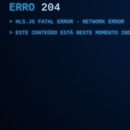
ERRO
204
HLS.JS FATAL ERROR - NETWORK ERROR
ESTE CONTEÚDO ESTÁ NESTE MOMENTO IN