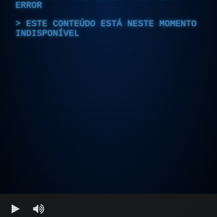
ERROR
ESTE CONTEÚDO ESTÁ NESTE MOMENTO
INDISPONÍVEL