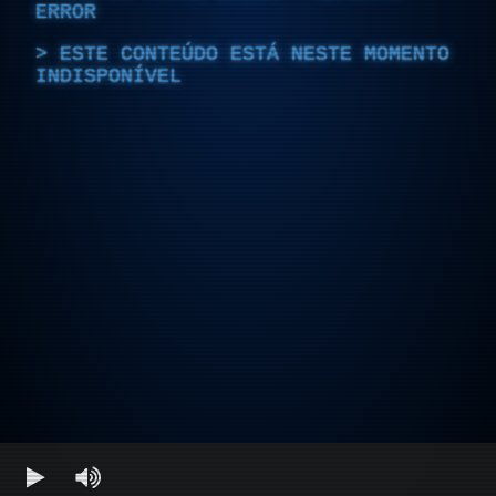
ERROR
ESTE CONTEÚDO ESTÁ NESTE MOMENTO
INDISPONÍVEL