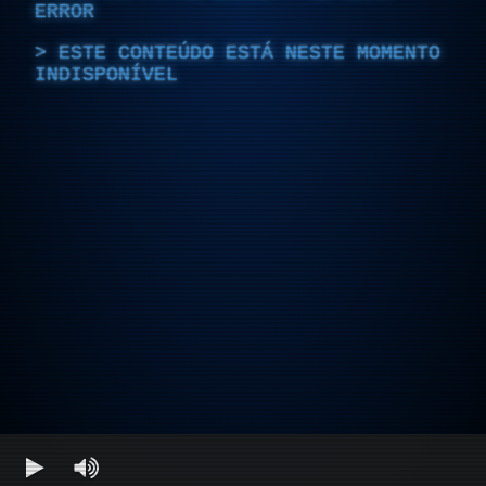
ERROR
ESTE CONTEÚDO ESTÁ NESTE MOMENTO
INDISPONÍVEL