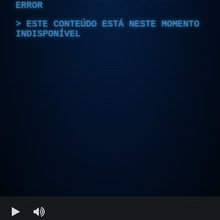
ERROR
ESTE CONTEÚDO ESTÁ NESTE MOMENTO
INDISPONÍVEL