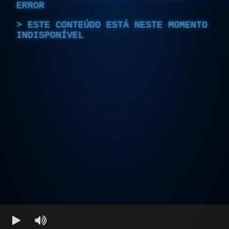
ERROR
ESTE CONTEÚDO ESTÁ NESTE MOMENTO
INDISPONÍVEL