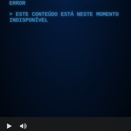
ERROR
ESTE CONTEÚDO ESTÁ NESTE MOMENTO
INDISPONÍVEL