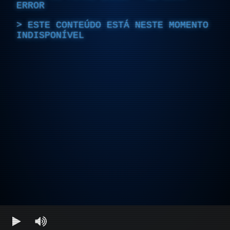
ERROR
ESTE CONTEÚDO ESTÁ NESTE MOMENTO
INDISPONÍVEL