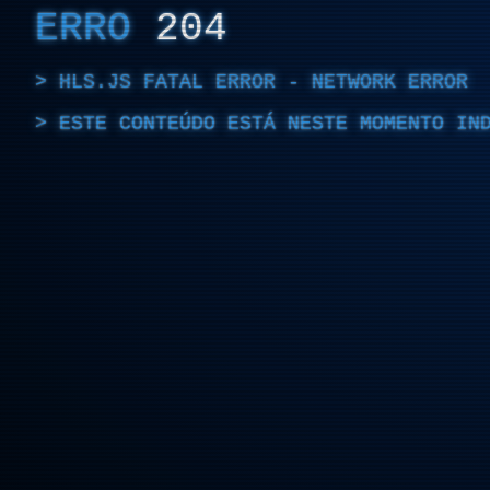
ERRO
204
HLS.JS FATAL ERROR - NETWORK ERROR
ESTE CONTEÚDO ESTÁ NESTE MOMENTO IN