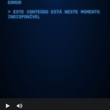
ERROR
ESTE CONTEÚDO ESTÁ NESTE MOMENTO
INDISPONÍVEL