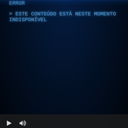
ERROR
ESTE CONTEÚDO ESTÁ NESTE MOMENTO
INDISPONÍVEL