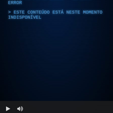
ERROR
ESTE CONTEÚDO ESTÁ NESTE MOMENTO
INDISPONÍVEL