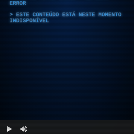
ERROR
ESTE CONTEÚDO ESTÁ NESTE MOMENTO
INDISPONÍVEL