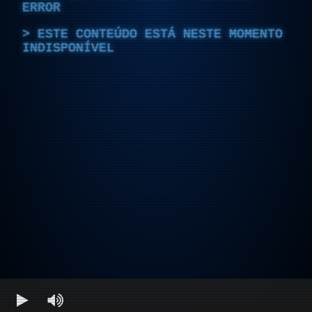
ERROR
ESTE CONTEÚDO ESTÁ NESTE MOMENTO
INDISPONÍVEL