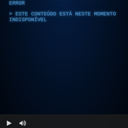
ERROR
ESTE CONTEÚDO ESTÁ NESTE MOMENTO
INDISPONÍVEL