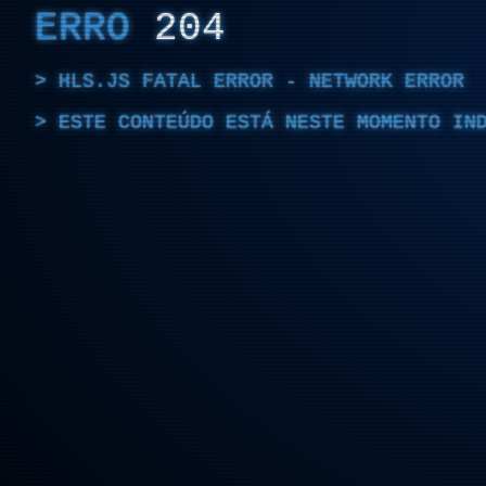
ERRO
204
HLS.JS FATAL ERROR - NETWORK ERROR
ESTE CONTEÚDO ESTÁ NESTE MOMENTO IN