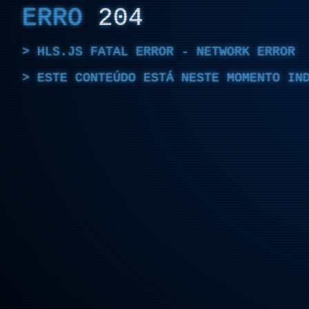
ERRO
204
HLS.JS FATAL ERROR - NETWORK ERROR
ESTE CONTEÚDO ESTÁ NESTE MOMENTO IN