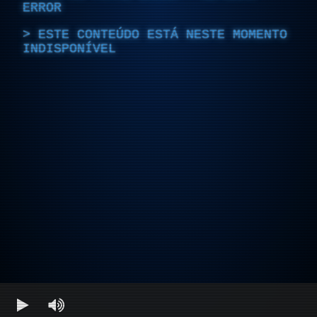
ERROR
ESTE CONTEÚDO ESTÁ NESTE MOMENTO
INDISPONÍVEL