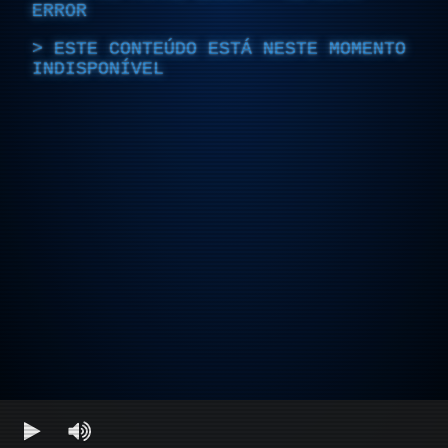
ERROR
ESTE CONTEÚDO ESTÁ NESTE MOMENTO
INDISPONÍVEL