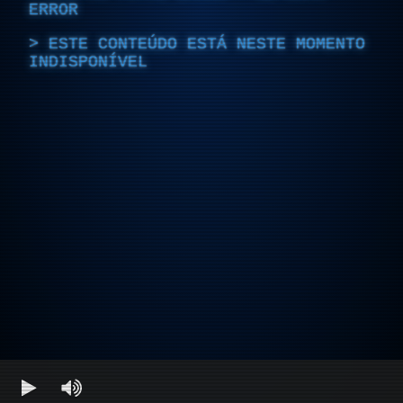
ERROR
ESTE CONTEÚDO ESTÁ NESTE MOMENTO
INDISPONÍVEL