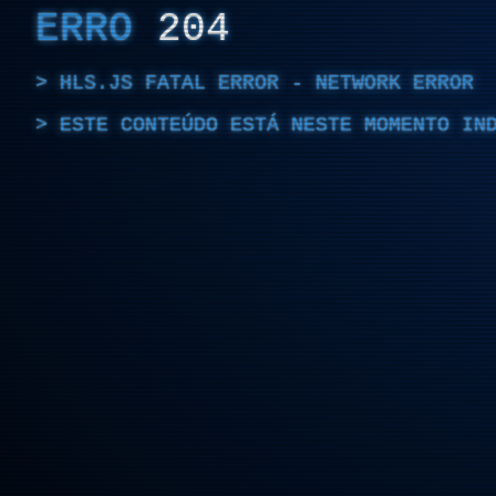
ERRO
204
HLS.JS FATAL ERROR - NETWORK ERROR
ESTE CONTEÚDO ESTÁ NESTE MOMENTO IN