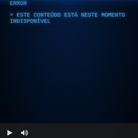
ERROR
ESTE CONTEÚDO ESTÁ NESTE MOMENTO
INDISPONÍVEL