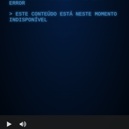
ERROR
ESTE CONTEÚDO ESTÁ NESTE MOMENTO
INDISPONÍVEL