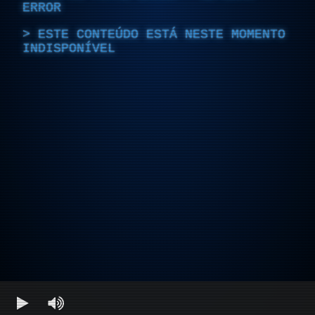
ERROR
ESTE CONTEÚDO ESTÁ NESTE MOMENTO
INDISPONÍVEL