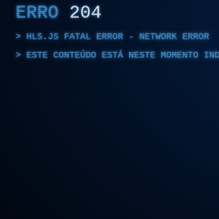
ERRO
204
HLS.JS FATAL ERROR - NETWORK ERROR
ESTE CONTEÚDO ESTÁ NESTE MOMENTO IN