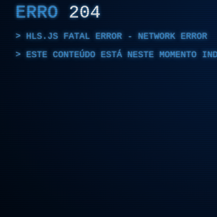
ERRO
204
HLS.JS FATAL ERROR - NETWORK ERROR
ESTE CONTEÚDO ESTÁ NESTE MOMENTO IN