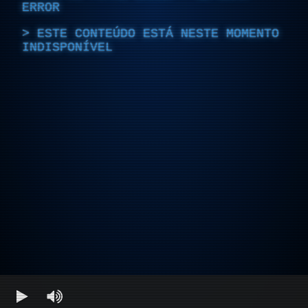
ERROR
ESTE CONTEÚDO ESTÁ NESTE MOMENTO
INDISPONÍVEL