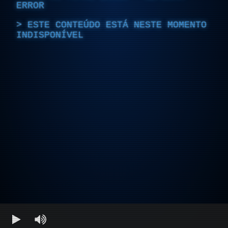
ERROR
ESTE CONTEÚDO ESTÁ NESTE MOMENTO
INDISPONÍVEL