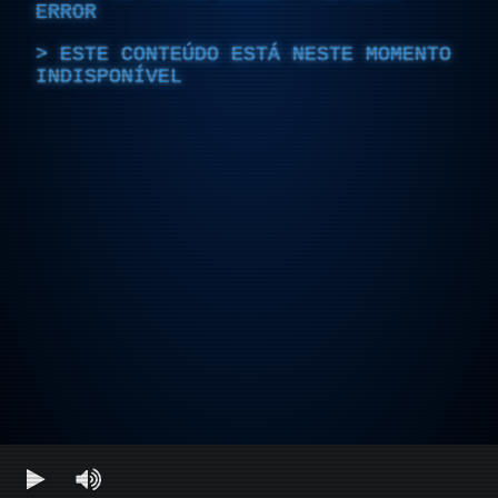
ERROR
ESTE CONTEÚDO ESTÁ NESTE MOMENTO
INDISPONÍVEL