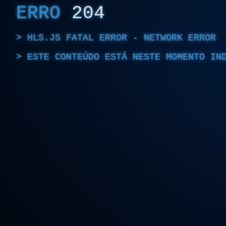
ERRO
204
HLS.JS FATAL ERROR - NETWORK ERROR
ESTE CONTEÚDO ESTÁ NESTE MOMENTO IN