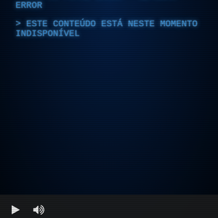
ERROR
ESTE CONTEÚDO ESTÁ NESTE MOMENTO
INDISPONÍVEL