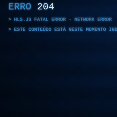
ERRO
204
HLS.JS FATAL ERROR - NETWORK ERROR
ESTE CONTEÚDO ESTÁ NESTE MOMENTO IN