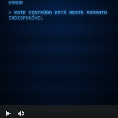
ERROR
ESTE CONTEÚDO ESTÁ NESTE MOMENTO
INDISPONÍVEL