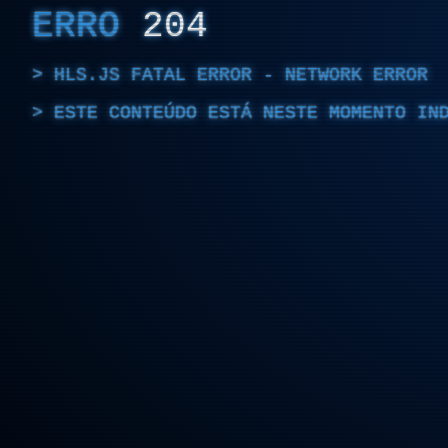
ERRO
204
HLS.JS FATAL ERROR - NETWORK ERROR
ESTE CONTEÚDO ESTÁ NESTE MOMENTO IN