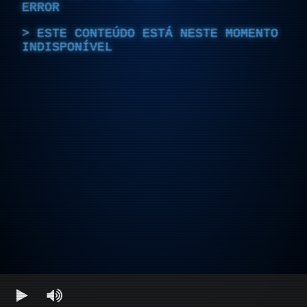
ERROR
ESTE CONTEÚDO ESTÁ NESTE MOMENTO
INDISPONÍVEL