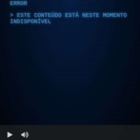
ERROR
ESTE CONTEÚDO ESTÁ NESTE MOMENTO
INDISPONÍVEL