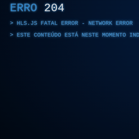
ERRO
204
HLS.JS FATAL ERROR - NETWORK ERROR
ESTE CONTEÚDO ESTÁ NESTE MOMENTO IN