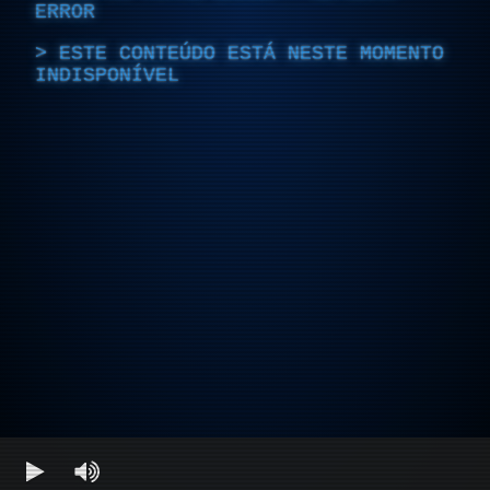
ERROR
ESTE CONTEÚDO ESTÁ NESTE MOMENTO
INDISPONÍVEL