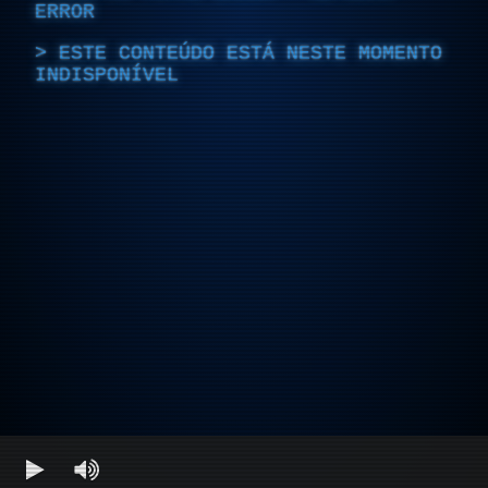
ERROR
ESTE CONTEÚDO ESTÁ NESTE MOMENTO
INDISPONÍVEL