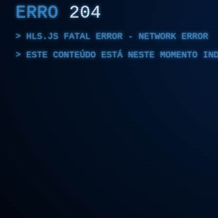
ERRO
204
HLS.JS FATAL ERROR - NETWORK ERROR
ESTE CONTEÚDO ESTÁ NESTE MOMENTO IN