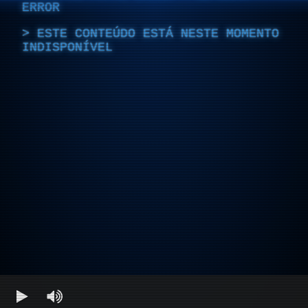
ERROR
ESTE CONTEÚDO ESTÁ NESTE MOMENTO
INDISPONÍVEL