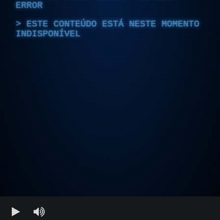
ERROR
ESTE CONTEÚDO ESTÁ NESTE MOMENTO
INDISPONÍVEL