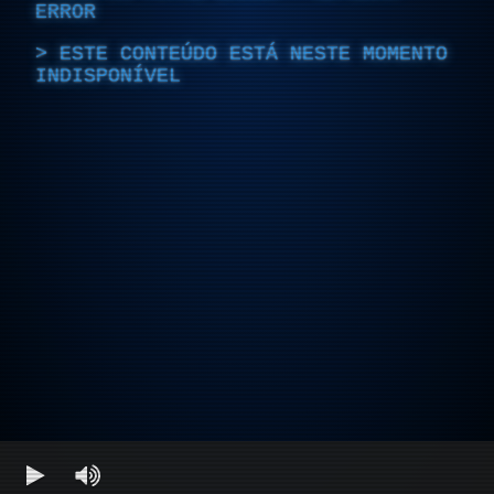
ERROR
ESTE CONTEÚDO ESTÁ NESTE MOMENTO
INDISPONÍVEL