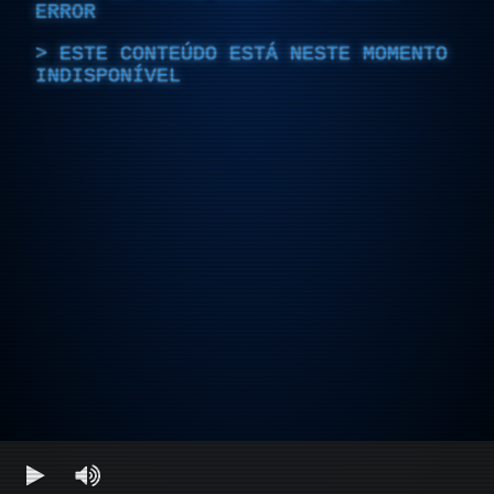
ERROR
ESTE CONTEÚDO ESTÁ NESTE MOMENTO
INDISPONÍVEL