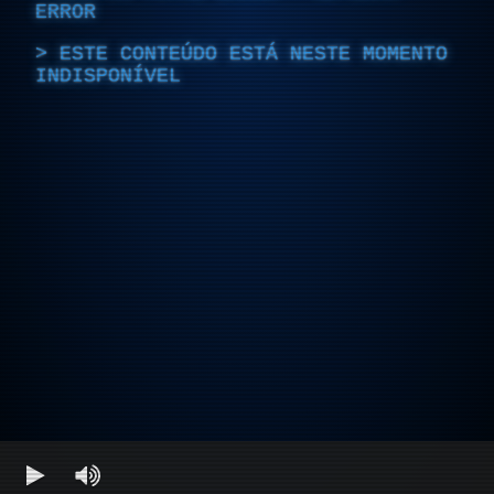
ERROR
ESTE CONTEÚDO ESTÁ NESTE MOMENTO
INDISPONÍVEL