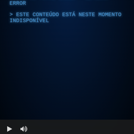
ERROR
ESTE CONTEÚDO ESTÁ NESTE MOMENTO
INDISPONÍVEL