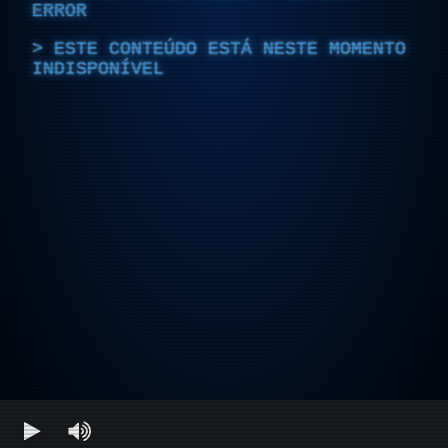
ERROR
ESTE CONTEÚDO ESTÁ NESTE MOMENTO
INDISPONÍVEL